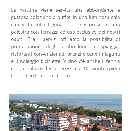
La mattina viene servita una abbondante e
gustosa colazione a buffet in una luminosa sala
con vista sulla laguna, inoltre è presente una
palestra con terrazza ad uso esclusivo dei nostri
ospiti. Tra i servizi offriamo la possibilità di
prenotazione degli ombrelloni in spiaggia,
ristoranti convenzionati, pranzi e cene in laguna
e il noleggio biciclette. Vicino c'è anche il tennis
club, il palazzo dei congressi e a 10 minuti a piedi
il porto ed il centro storico.