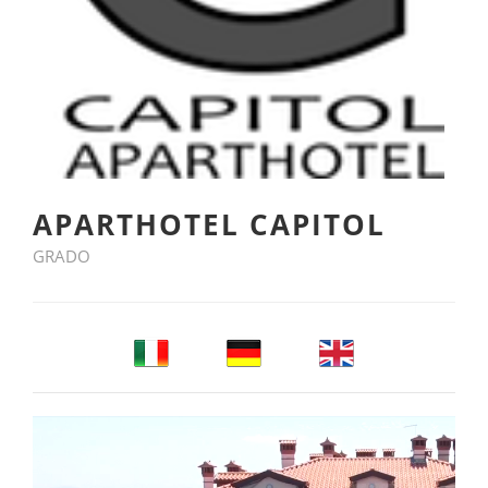
APARTHOTEL CAPITOL
GRADO