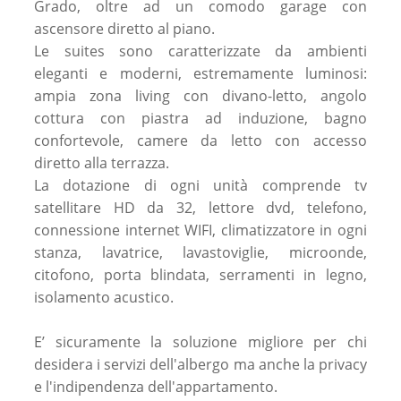
Grado, oltre ad un comodo garage con
ascensore diretto al piano.
Le suites sono caratterizzate da ambienti
eleganti e moderni, estremamente luminosi:
ampia zona living con divano-letto, angolo
cottura con piastra ad induzione, bagno
confortevole, camere da letto con accesso
diretto alla terrazza.
La dotazione di ogni unità comprende tv
satellitare HD da 32, lettore dvd, telefono,
connessione internet WIFI, climatizzatore in ogni
stanza, lavatrice, lavastoviglie, microonde,
citofono, porta blindata, serramenti in legno,
isolamento acustico.
E’ sicuramente la soluzione migliore per chi
desidera i servizi dell'albergo ma anche la privacy
e l'indipendenza dell'appartamento.