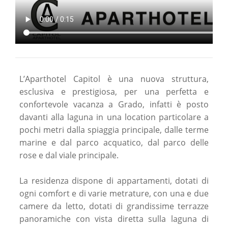
L’Aparthotel Capitol è una nuova struttura,
esclusiva e prestigiosa, per una perfetta e
confortevole vacanza a Grado, infatti è posto
davanti alla laguna in una location particolare a
pochi metri dalla spiaggia principale, dalle terme
marine e dal parco acquatico, dal parco delle
rose e dal viale principale.
La residenza dispone di appartamenti, dotati di
ogni comfort e di varie metrature, con una e due
camere da letto, dotati di grandissime terrazze
panoramiche con vista diretta sulla laguna di