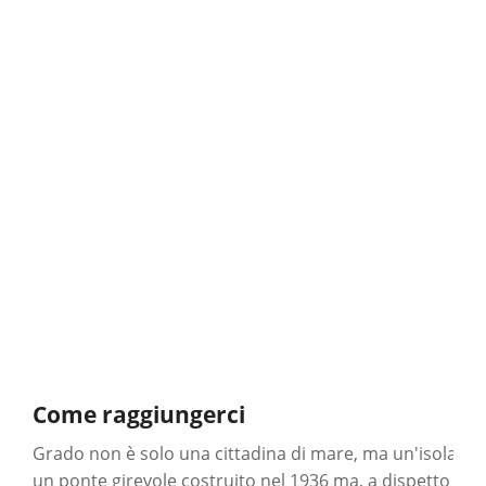
Come raggiungerci
Grado non è solo una cittadina di mare, ma un'isola nel
un ponte girevole costruito nel 1936 ma, a dispetto di qu